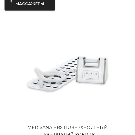
МАССАЖЕРЫ
MEDISANA BBS ПОВЕРХНОСТНЫЙ
ПУЗЫРЧАТЫЙ КОВРИК