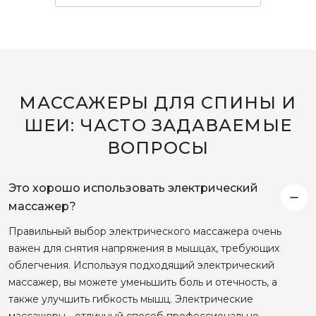
МАССАЖЕРЫ ДЛЯ СПИНЫ И
ШЕИ: ЧАСТО ЗАДАВАЕМЫЕ
ВОПРОСЫ
Это хорошо использовать электрический
массажер?
Правильный выбор электрического массажера очень
важен для снятия напряжения в мышцах, требующих
облегчения. Используя подходящий электрический
массажер, вы можете уменьшить боль и отечность, а
также улучшить гибкость мышц. Электрические