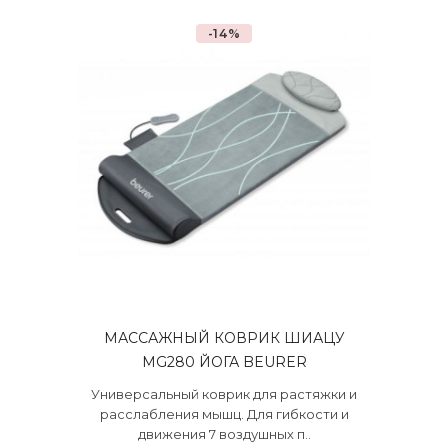
-14%
МАССАЖНЫЙ КОВРИК ШИАЦУ
MG280 ЙОГА BEURER
Универсальный коврик для растяжки и
расслабления мышц. Для гибкости и
движения 7 воздушных п..