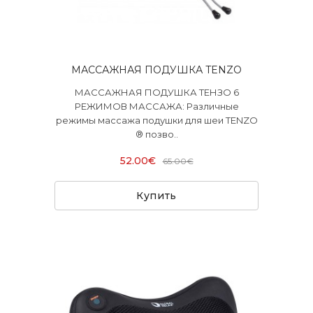
МАССАЖНАЯ ПОДУШКА TENZO
МАССАЖНАЯ ПОДУШКА ТЕНЗО 6
РЕЖИМОВ МАССАЖА: Различные
режимы массажа подушки для шеи TENZO
® позво..
52.00€
65.00€
Купить