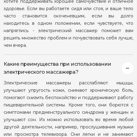
хотите поддерживать хорошее самочувствие и отличное
здоровье. Если вы работаете сидя или стоя, и ваше тело
часто становится окоченевшим, если вы долго
находитесь в одном положении, если чувствуете, что
напряглись - электрический массажер поможет вам
решить множество проблем и почувствовать себя лучше,
чем вчера.
Какие преимущества при использовании
электрического массажера?
Электрические массажеры расслабляют мышцы,
улучшают упругость кожи, снимают хроническую боль,
помогают снизить беспокойство и поддерживают работу
пищеварительной системы. Кроме того, они борются с
симптомами предменструального синдрома у женщин и
улучшают сон. Их можно использовать во время любой
другой деятельности, например, прослушивания музыки
или просмотра телевизора. Они легки и не занимают