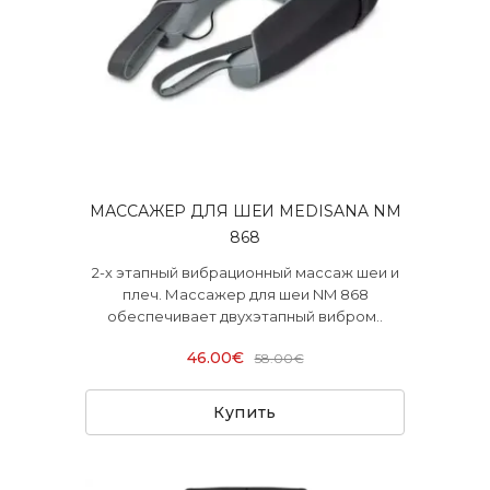
МАССАЖЕР ДЛЯ ШЕИ MEDISANA NM
868
2-х этапный вибрационный массаж шеи и
плеч. Массажер для шеи NM 868
обеспечивает двухэтапный вибром..
46.00€
58.00€
Купить