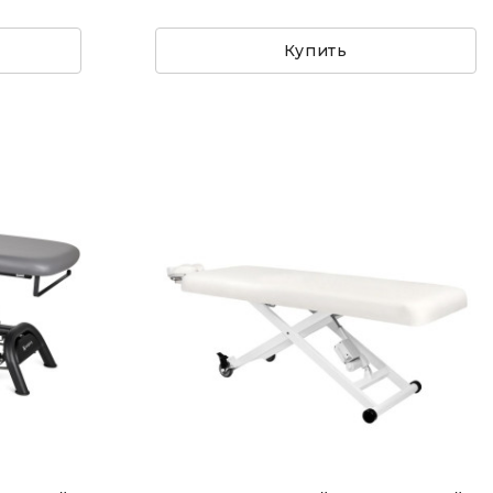
Купить