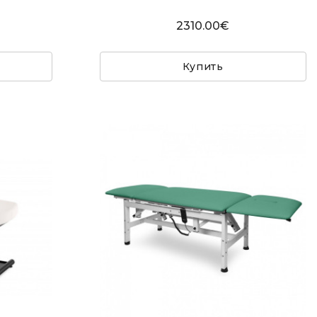
2310.00€
Купить