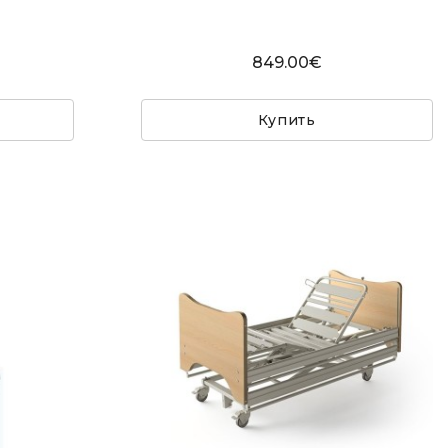
849.00€
Купить