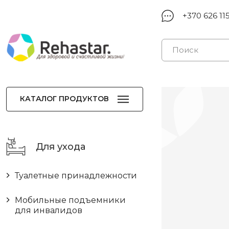
+370 626 11
КАТАЛОГ ПРОДУКТОВ
Для ухода
Туалетные принадлежности
Мобильные подъемники
для инвалидов