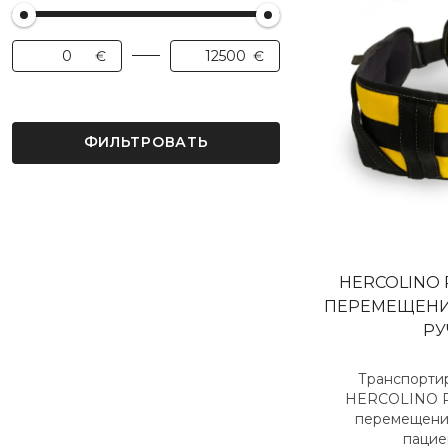
ФИЛЬТРОВАТЬ
HERCOLINO 
ПЕРЕМЕЩЕНИ
РУ
Транспорти
HERCOLINO P
перемещени
пациен