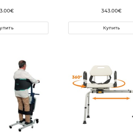
3.00€
343.00€
упить
Купить