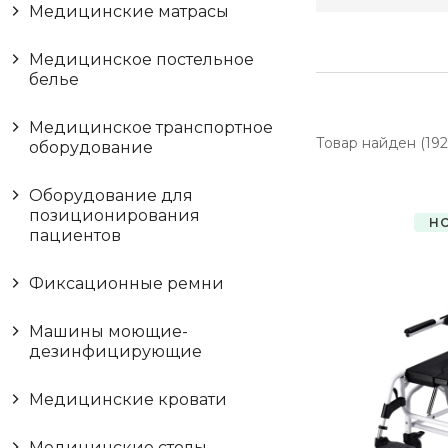
Медицинские матрасы
Медицинское постельное
белье
Медицинское транспортное
Товар найден (192
оборудование
Оборудование для
позиционирования
Н
пациентов
Фиксационные ремни
Машины моющие-
дезинфицирующие
Медицинские кровати
Медицинские столы