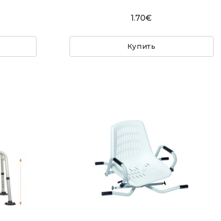
1.70€
Купить