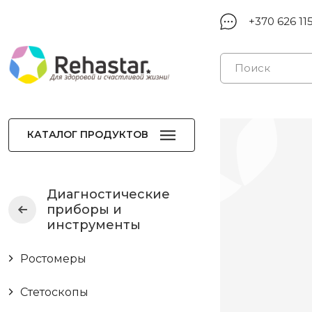
+370 626 11
КАТАЛОГ ПРОДУКТОВ
Диагностические
приборы и
инструменты
Ростомеры
Стетоскопы