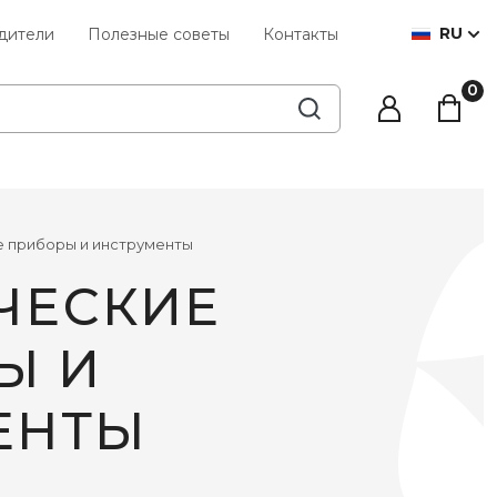
RU
дители
Полезные советы
Контакты
е приборы и инструменты
ЧЕСКИЕ
Ы И
ЕНТЫ