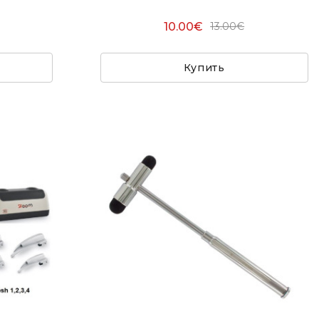
10.00€
13.00€
Купить