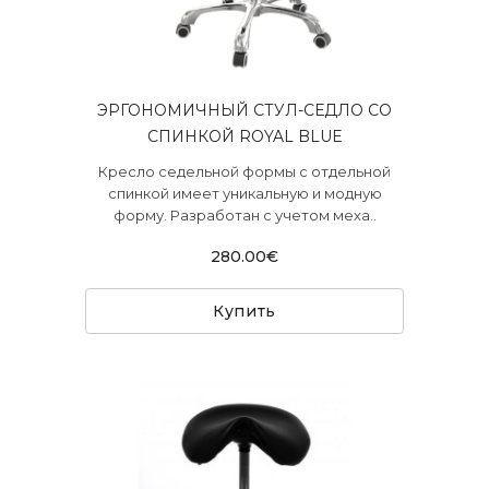
ЭРГОНОМИЧНЫЙ СТУЛ-СЕДЛО СО
СПИНКОЙ ROYAL BLUE
Кресло седельной формы с отдельной
спинкой имеет уникальную и модную
форму. Разработан с учетом меха..
280.00€
Купить