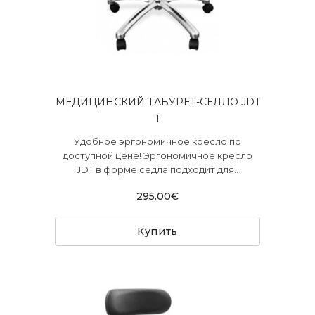
МЕДИЦИНСКИЙ ТАБУРЕТ-СЕДЛО JDT
1
Удобное эргономичное кресло по
доступной цене! Эргономичное кресло
JDT в форме седла подходит для..
295.00€
Купить