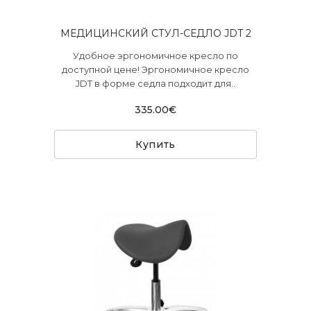
МЕДИЦИНСКИЙ СТУЛ-СЕДЛО JDT 2
Удобное эргономичное кресло по
доступной цене! Эргономичное кресло
JDT в форме седла подходит для..
335.00€
Купить