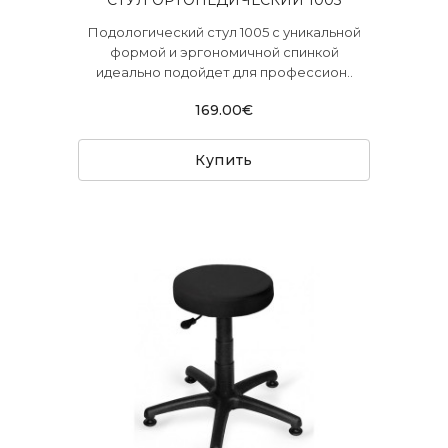
СТУЛ ОРТОПЕДИЧЕСКИЙ 1005
Подологический стул 1005 с уникальной
формой и эргономичной спинкой
идеально подойдет для профессион..
169.00€
Купить