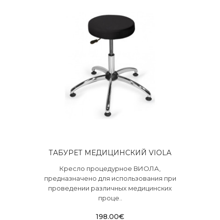
ТАБУРЕТ МЕДИЦИНСКИЙ VIOLA
Кресло процедурное ВИОЛА,
предназначено для использования при
проведении различных медицинских
проце..
198.00€