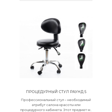
ПРОЦЕДУРНЫЙ СТУЛ РАУНД 5
Профессиональный стул – необходимый
атрибут салона красоты или
процедурного кабинета. Этот предмет м..