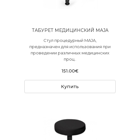
ТАБУРЕТ МЕДИЦИНСКИЙ MAJA
Стул процедурный MAJA,
предназначен для использования при
проведении различных медицинских
проц..
151.00€
Купить