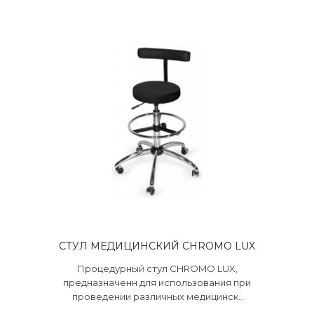
СТУЛ МЕДИЦИНСКИЙ CHROMO LUX
Процедурный стул CHROMO LUX,
предназначенн для использования при
проведении различных медицинск..