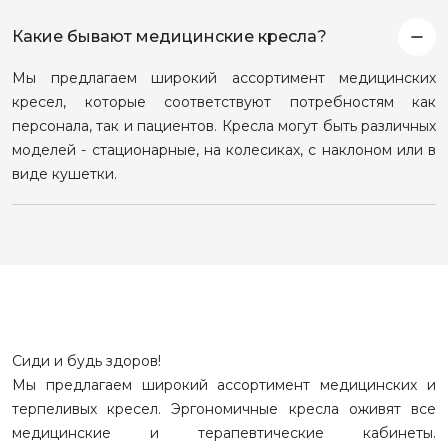
Какие бывают медицинские кресла?
Мы предлагаем широкий ассортимент медицинских
кресел, которые соответствуют потребностям как
персонала, так и пациентов. Кресла могут быть различных
моделей - стационарные, на колесиках, с наклоном или в
виде кушетки.
Сиди и будь здоров!
Мы предлагаем широкий ассортимент медицинских и
терпеливых кресел. Эргономичные кресла оживят все
медицинские и терапевтические кабинеты.