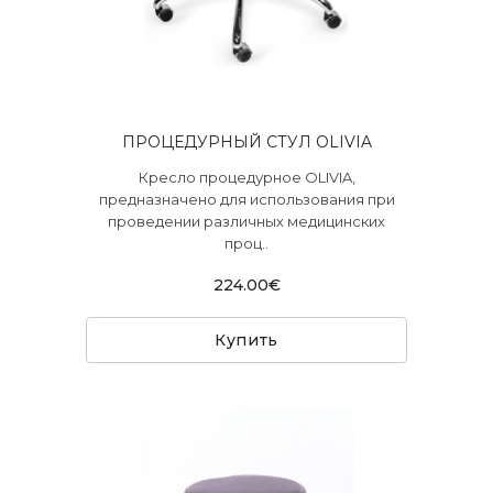
ПРОЦЕДУРНЫЙ СТУЛ OLIVIA
Кресло процедурное OLIVIA,
предназначено для использования при
проведении различных медицинских
проц..
224.00€
Купить