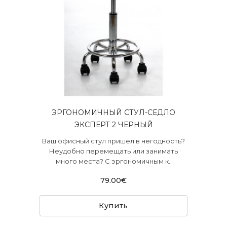
ЭРГОНОМИЧНЫЙ СТУЛ-СЕДЛО
ЭКСПЕРТ 2 ЧЕРНЫЙ
Ваш офисный стул пришел в негодность?
Неудобно перемещать или занимать
много места? С эргономичным к..
79.00€
Купить