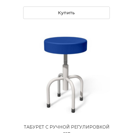
Купить
ТАБУРЕТ С РУЧНОЙ РЕГУЛИРОВКОЙ