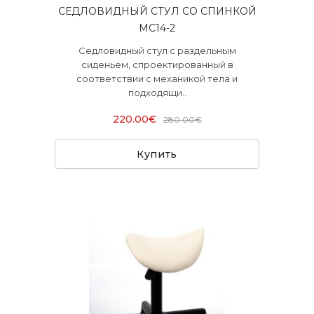
СЕДЛОВИДНЫЙ СТУЛ СО СПИНКОЙ
МС14-2
Седловидный стул с раздельным
сиденьем, спроектированный в
соответствии с механикой тела и
подходящи..
220.00€
280.00€
Купить