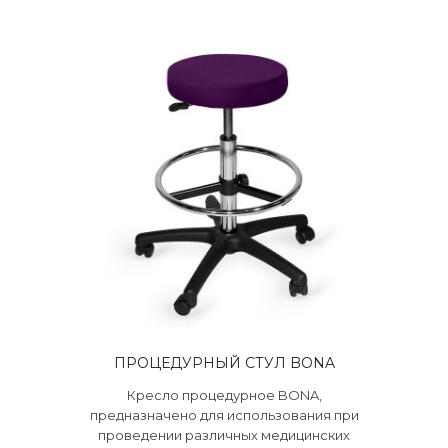
ПРОЦЕДУРНЫЙ СТУЛ BONA
Кресло процедурное BONA,
предназначено для использования при
проведении различных медицинских