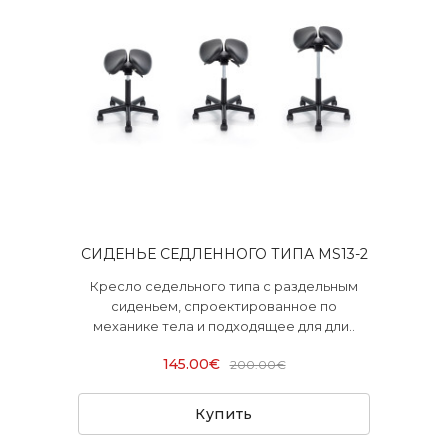
СИДЕНЬЕ СЕДЛЕННОГО ТИПА MS13-2
Кресло седельного типа с раздельным
сиденьем, спроектированное по
механике тела и подходящее для дли..
145.00€
200.00€
Купить