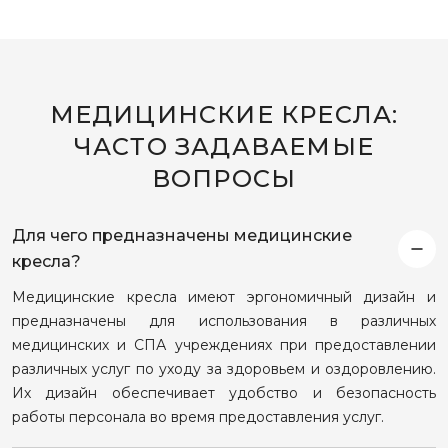
МЕДИЦИНСКИЕ КРЕСЛА:
ЧАСТО ЗАДАВАЕМЫЕ
ВОПРОСЫ
Для чего предназначены медицинские
кресла?
Медицинские кресла имеют эргономичный дизайн и
предназначены для использования в различных
медицинских и СПА учреждениях при предоставлении
различных услуг по уходу за здоровьем и оздоровлению.
Их дизайн обеспечивает удобство и безопасность
работы персонала во время предоставления услуг.