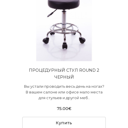
ПРОЦЕДУРНЫЙ СТУЛ ROUND 2
ЧЕРНЫЙ
Вы устали проводить весь день на ногах?
В вашем салоне или офисе мало места
для стульев и другой меб..
75.00€
Купить