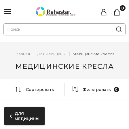
Главная
Для медицины
Медицинские кресла
МЕДИЦИНСКИЕ КРЕСЛА
Сортировать
Фильтровать
ДЛЯ
МЕДИЦИНЫ