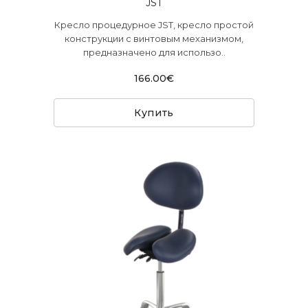
JST
Кресло процедурное JST, кресло простой
конструкции с винтовым механизмом,
предназначено для использо..
166.00€
Купить