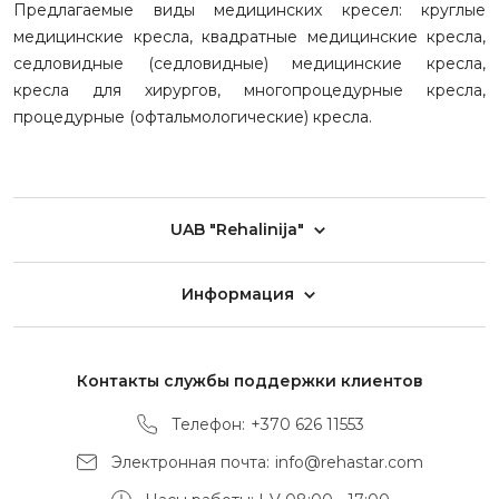
Предлагаемые виды медицинских кресел: круглые
медицинские кресла, квадратные медицинские кресла,
седловидные (седловидные) медицинские кресла,
кресла для хирургов, многопроцедурные кресла,
процедурные (офтальмологические) кресла.
UAB "Rehalinija"
Информация
Контакты службы поддержки клиентов
Телефон:
+370 626 11553
Электронная почта:
info@rehastar.com