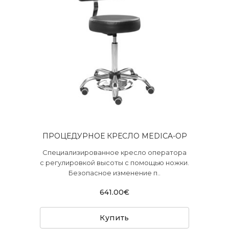
ПРОЦЕДУРНОЕ КРЕСЛО MEDICA-OP
Специализированное кресло оператора
с регулировкой высоты с помощью ножки.
Безопасное изменение п..
641.00€
Купить