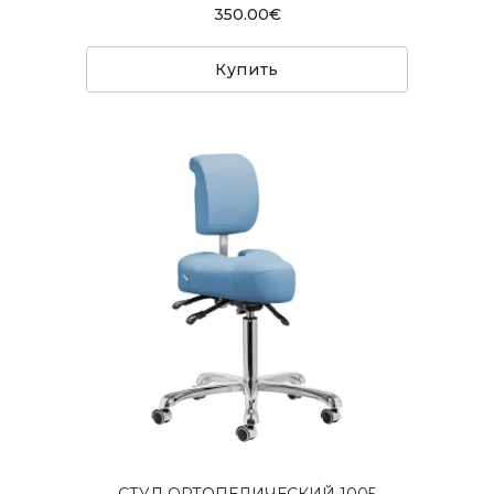
350.00€
Купить