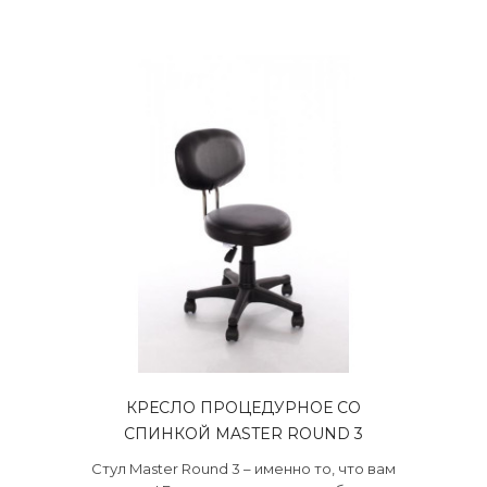
КРЕСЛО ПРОЦЕДУРНОЕ СО
СПИНКОЙ MASTER ROUND 3
Стул Master Round 3 – именно то, что вам