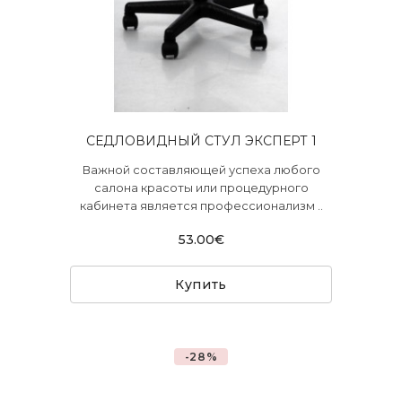
СЕДЛОВИДНЫЙ СТУЛ ЭКСПЕРТ 1
Важной составляющей успеха любого
салона красоты или процедурного
кабинета является профессионализм ..
53.00€
Купить
-28%