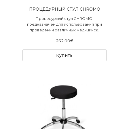
ПРОЦЕДУРНЫЙ СТУЛ CHROMO
Процедурный стул CHROMO,
предназначен для использования при
проведении различных медицинск..
262.00€
Купить