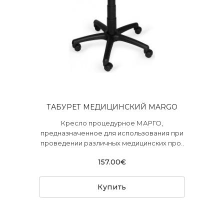
ТАБУРЕТ МЕДИЦИНСКИЙ MARGO
Кресло процедурное МАРГО,
предназначенное для использования при
проведении различных медицинских про..
157.00€
Купить