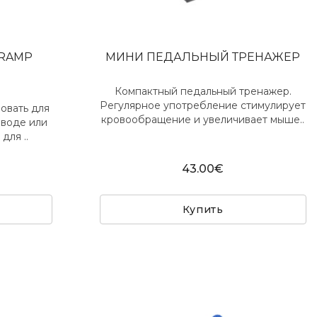
TRAMP
МИНИ ПЕДАЛЬНЫЙ ТРЕНАЖЕР
Компактный педальный тренажер.
Регулярное употребление стимулирует
овать для
кровообращение и увеличивает мыше..
 воде или
для ..
43.00€
Купить