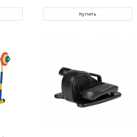
Купить