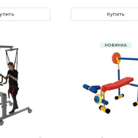
упить
Купить
НОВИНКА