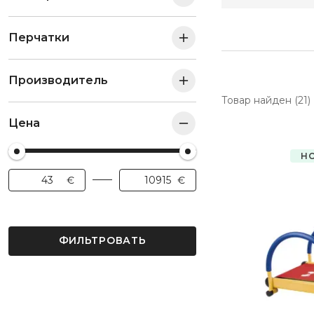
Перчатки
Производитель
Товар найден (21)
Цена
Н
ФИЛЬТРОВАТЬ