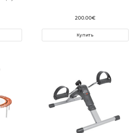
200.00€
Купить