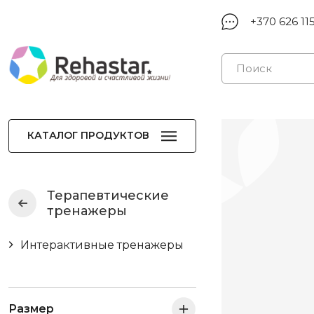
+370 626 11
КАТАЛОГ ПРОДУКТОВ
Терапевтические
тренажеры
Интерактивные тренажеры
Размер