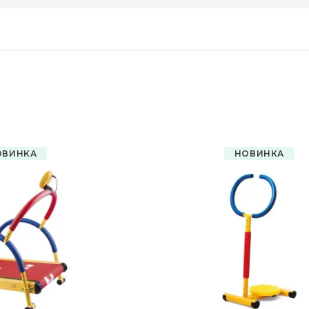
ОВИНКА
НОВИНКА