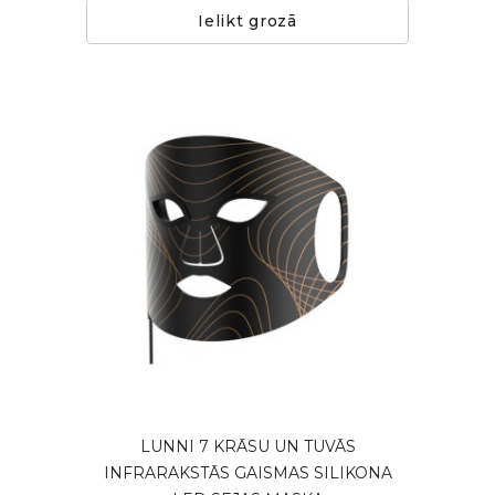
Ielikt grozā
LUNNI 7 KRĀSU UN TUVĀS
INFRARAKSTĀS GAISMAS SILIKONA