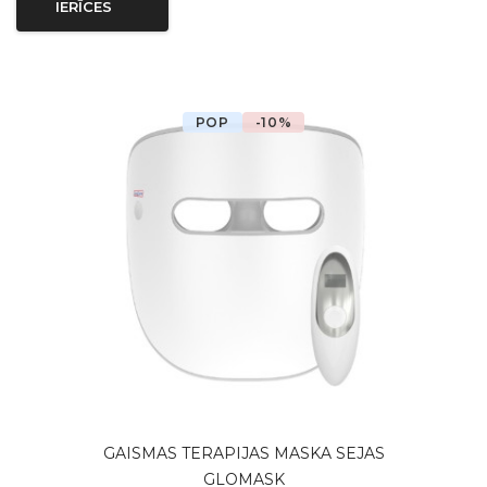
IERĪCES
POP
-10%
GAISMAS TERAPIJAS MASKA SEJAS
GLOMASK