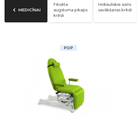
Fiksēta
Hidrauliskie asins
MEDICĪNAI
augstuma pikaps
savākšanas krēsli
krēsli
POP