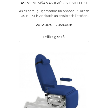
ASINS ŅEMŠANAS KRĒSLS 1130 B-EXT
Asins paraugu ņemšanas un procedūru krēsls
1130 B-EXT ir vienkāršs un ērts krēsls lietošan..
2012.00€ - 2059.00€
Ielikt grozā