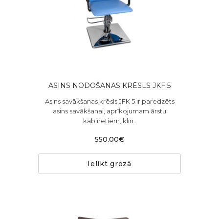
ASINS NODOŠANAS KRĒSLS JKF 5
Asins savākšanas krēsls JFK 5 ir paredzēts
asins savākšanai, aprīkojumam ārstu
kabinetiem, klīn..
550.00€
Ielikt grozā