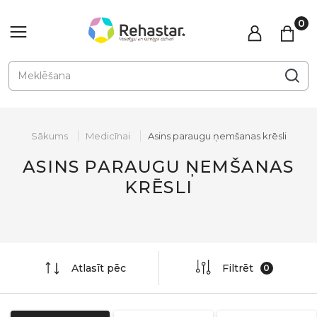
Sākums
Medicīnai
Asins paraugu ņemšanas krēsli
ASINS PARAUGU ŅEMŠANAS
KRĒSLI
Atlasīt pēc
Filtrēt