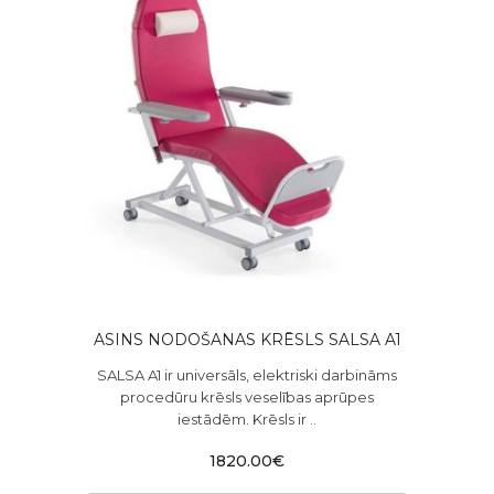
ASINS NODOŠANAS KRĒSLS SALSA A1
SALSA A1 ir universāls, elektriski darbināms
procedūru krēsls veselības aprūpes
iestādēm. Krēsls ir ..
1820.00€