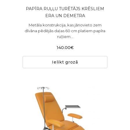
PAPĪRA RUĻĻU TURĒTĀJS KRĒSLIEM
ERA UN DEMETRA
Metāla konstrukcija, kas jānovieto zem
dīvāna pēdējās daļas 60 cm platiem papīra
ruļļiem...
140.00€
Ielikt grozā