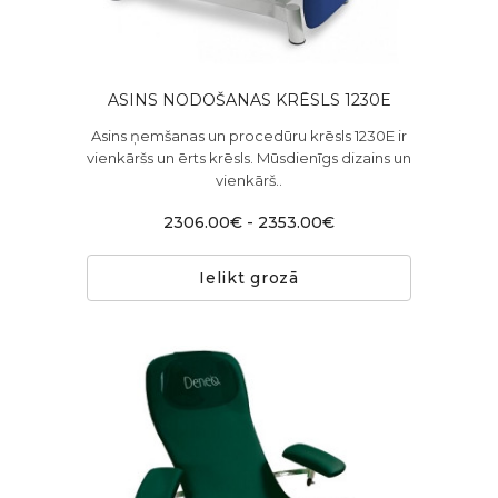
ASINS NODOŠANAS KRĒSLS 1230E
Asins ņemšanas un procedūru krēsls 1230E ir
vienkāršs un ērts krēsls. Mūsdienīgs dizains un
vienkārš..
2306.00€ - 2353.00€
Ielikt grozā