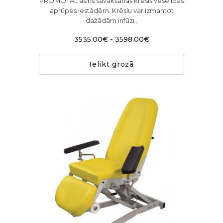
PROMOTAL asins savākšanas krēsls veselības
aprūpes iestādēm. Krēslu var izmantot
dažādām infūzi..
3535.00€ - 3598.00€
Ielikt grozā