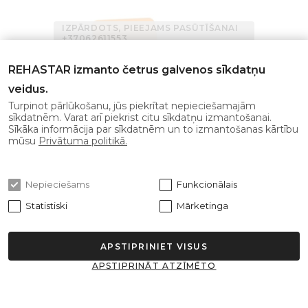
IZPĀRDOTS, PIEEJAMS PASŪTĪŠANAI
+37062611553
REHASTAR izmanto četrus galvenos sīkdatņu
veidus.
Turpinot pārlūkošanu, jūs piekrītat nepieciešamajām
sīkdatnēm. Varat arī piekrist citu sīkdatņu izmantošanai.
Sīkāka informācija par sīkdatnēm un to izmantošanas kārtību
mūsu
Privātuma politikā.
Nepieciešams
Funkcionālais
Statistiski
Mārketinga
ASINS PARAUGU ŅEMŠANAS KRĒSLS
APSTIPRINIET VISUS
JFK 1
APSTIPRINĀT ATZĪMĒTO
Asins paraugu ņemšanas krēsls JFK 1 ir
universāls krēsls infūzijas procedūrām.
Piemērots veselības a..