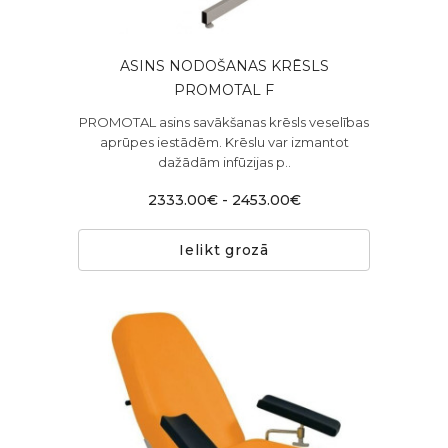
ASINS NODOŠANAS KRĒSLS
PROMOTAL F
PROMOTAL asins savākšanas krēsls veselības
aprūpes iestādēm. Krēslu var izmantot
dažādām infūzijas p..
2333.00€ - 2453.00€
Ielikt grozā