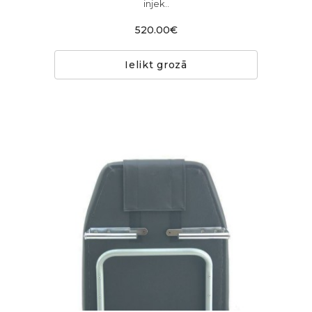
injek..
520.00€
Ielikt grozā