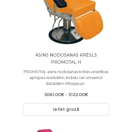
ASINS NODOŠANAS KRĒSLS
PROMOTAL H
PROMOTAL asins nodošanas krēsls veselības
aprūpes iestādēm. Krēslu var izmantot
dažādām infūzijas pr..
3061.00€ - 3122.00€
Ielikt grozā