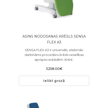
ASINS NODOŠANAS KRĒSLS SENSA
FLEX A3
SENSA FLEX A3 ir universāls, elektriski
darbināms procedūru krēsls veselības
aprūpes iestādēm. Krēsl..
3258.00€
Ielikt grozā