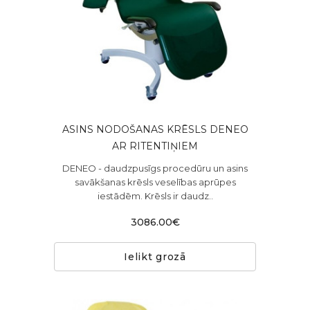
ASINS NODOŠANAS KRĒSLS DENEO
AR RITENTIŅIEM
DENEO - daudzpusīgs procedūru un asins
savākšanas krēsls veselības aprūpes
iestādēm. Krēsls ir daudz..
3086.00€
Ielikt grozā