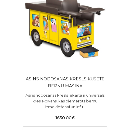
ASINS NODOŠANAS KRĒSLS KUŠETE
BĒRNU MAŠĪNA
Asins nodošanas krēsls Iekārta ir universāls
krēsls-dīvāns, kas piemērots bērnu
izmeklēšanai un infū..
1650.00€