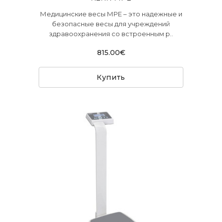
Медицинские весы МРЕ – это надежные и
безопасные весы для учреждений
здравоохранения со встроенным р..
815.00€
Купить