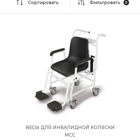
Сортировать
Фильтровать
ВЕСЫ ДЛЯ ИНВАЛИДНОЙ КОЛЯСКИ
MCC