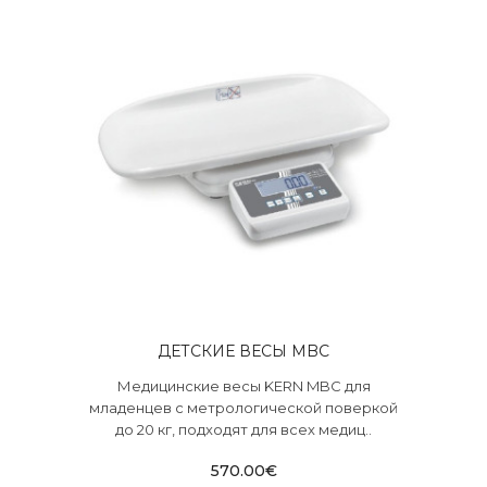
ДЕТСКИЕ ВЕСЫ MBC
Медицинские весы KERN MBC для
младенцев с метрологической поверкой
до 20 кг, подходят для всех медиц..
570.00€