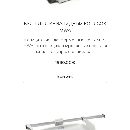
ВЕСЫ ДЛЯ ИНВАЛИДНЫХ КОЛЯСОК
MWA
Медицинские платформенные весы KERN
MWA – это специализированные весы для
пациентов учреждений здрав..
1980.00€
Купить