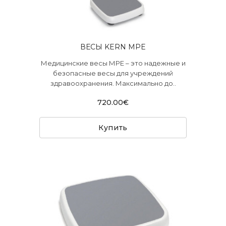
ВЕСЫ KERN MPE
Медицинские весы МРЕ – это надежные и
безопасные весы для учреждений
здравоохранения. Максимально до..
720.00€
Купить