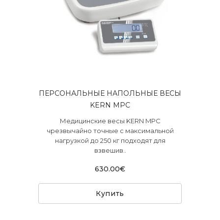
ПЕРСОНАЛЬНЫЕ НАПОЛЬНЫЕ ВЕСЫ
KERN MPC
Медицинские весы KERN MPC
чрезвычайно точные с максимальной
нагрузкой до 250 кг подходят для
взвешив..
630.00€
Купить