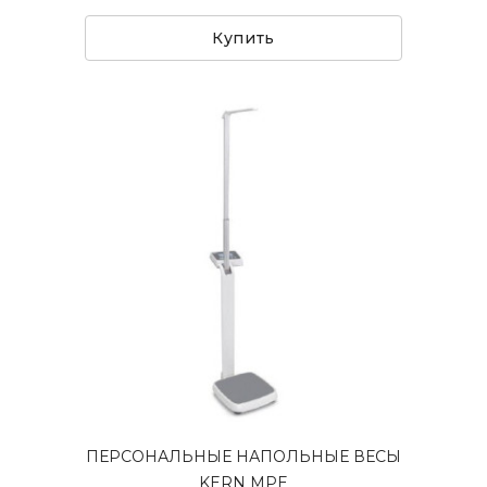
Купить
ПЕРСОНАЛЬНЫЕ НАПОЛЬНЫЕ ВЕСЫ
KERN MPE