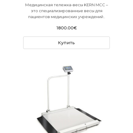
Медицинская тележка-весы KERN MCC –
это специализированные весы для
пациентов медицинских учреждений..
1800.00€
Купить