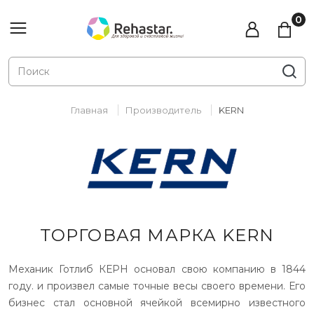
Главная
Производитель
KERN
ТОРГОВАЯ МАРКА KERN
Механик Готлиб КЕРН основал свою компанию в 1844
году. и произвел самые точные весы своего времени. Его
бизнес стал основной ячейкой всемирно известного