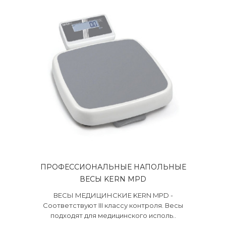
ПРОФЕССИОНАЛЬНЫЕ НАПОЛЬНЫЕ
ВЕСЫ KERN MPD
ВЕСЫ МЕДИЦИНСКИЕ KERN MPD -
Соответствуют III классу контроля. Весы
подходят для медицинского исполь..