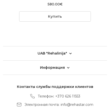
580.00€
Купить
UAB "Rehalinija"
Информация
Контакты службы поддержки клиентов
Телефон:
+370 626 11553
Электронная почта:
info@rehastar.com