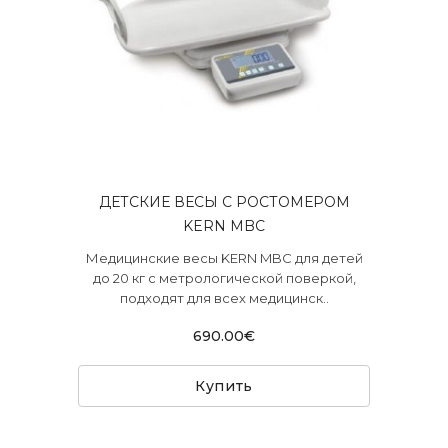
ДЕТСКИЕ ВЕСЫ С РОСТОМЕРОМ
KERN MBC
Медицинские весы KERN MBC для детей
до 20 кг с метрологической поверкой,
подходят для всех медицинск..
690.00€
Купить