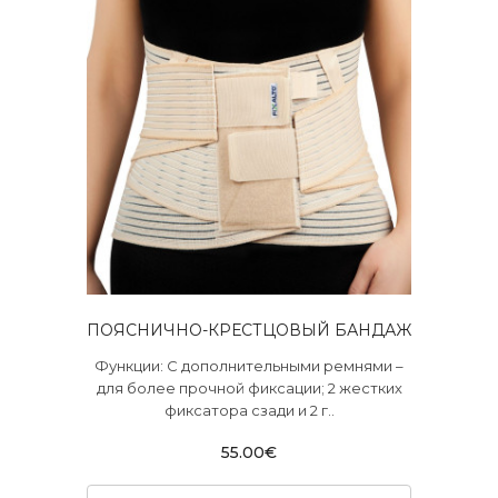
ПОЯСНИЧНО-КРЕСТЦОВЫЙ БАНДАЖ
Функции: С дополнительными ремнями –
для более прочной фиксации; 2 жестких
фиксатора сзади и 2 г..
55.00€