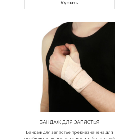
Купить
БАНДАЖ ДЛЯ ЗАПЯСТЬЯ
Бандаж для запястье предназначена для
реабилитации после травм и заболеваний