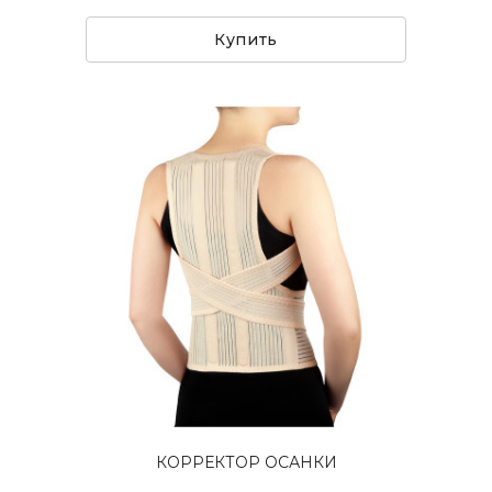
Купить
КОРРЕКТОР ОСАНКИ