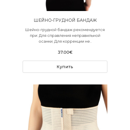
ШЕЙНО-ГРУДНОЙ БАНДАЖ
Шейно-грудной бандаж рекомендуется
при: Для справления неправильной
осанки; Для коррекции не..
37.00€
Купить