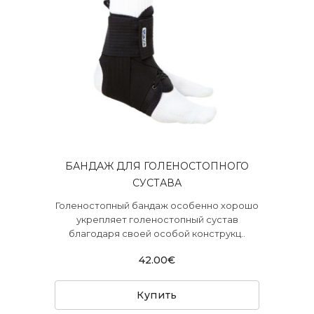
БАНДАЖ ДЛЯ ГОЛЕНОСТОПНОГО
СУСТАВА
Голеностопный бандаж особенно хорошо
укрепляет голеностопный сустав
благодаря своей особой конструкц..
42.00€
Купить