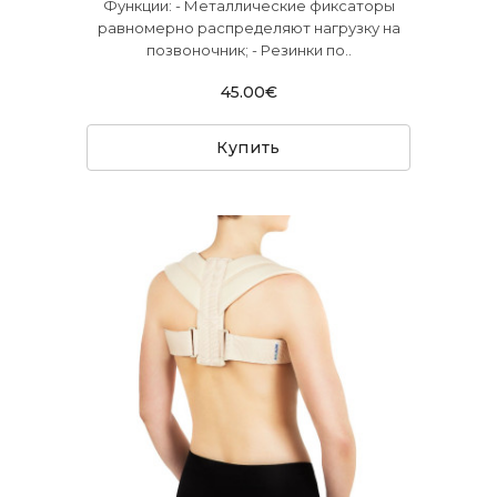
Функции: - Металлические фиксаторы
равномерно распределяют нагрузку на
позвоночник; - Резинки по..
45.00€
Купить