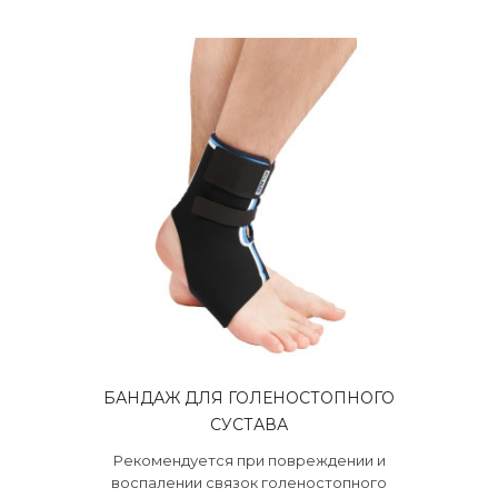
БАНДАЖ ДЛЯ ГОЛЕНОСТОПНОГО
СУСТАВА
Рекомендуется при повреждении и
воспалении связок голеностопного