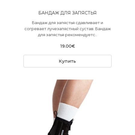
БАНДАЖ ДЛЯ ЗАПЯСТЬЯ
Бандаж для запястья сдавливает и
согревает лучезапястный сустав. Бандаж
для запястья рекомендуетс..
19.00€
Купить