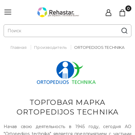
Главная
Производитель
ORTOPEDIJOS TECHNIKA
ТОРГОВАЯ МАРКА
ORTOPEDIJOS TECHNIKA
Начав свою деятельность в 1945 году, сегодня АО
"Ortopedijos technika" является предприятием с частным