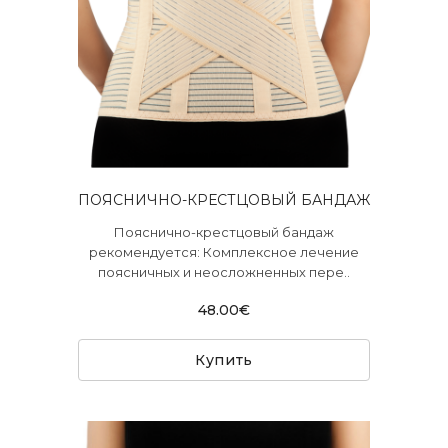
ПОЯСНИЧНО-КРЕСТЦОВЫЙ БАНДАЖ
Пояснично-крестцовый бандаж
рекомендуется: Комплексное лечение
поясничных и неосложненных пере..
48.00€
Купить