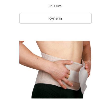
29.00€
Купить