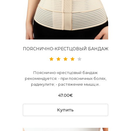
ПОЯСНИЧНО-КРЕСТЦОВЫЙ БАНДАЖ
Пояснично-крестцовый бандаж
рекомендуется: - при поясничных болях,
радикулите; - растяжение мышц и..
47.00€
Купить