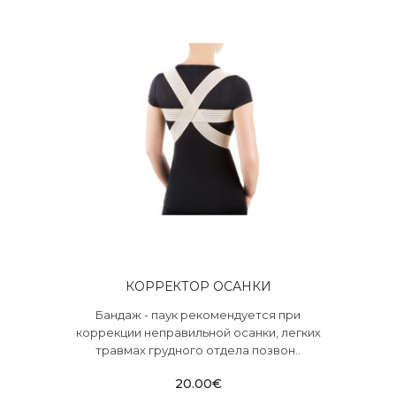
КОРРЕКТОР ОСАНКИ
Бандаж - паук рекомендуется при
коррекции неправильной осанки, легких
травмах грудного отдела позвон..
20.00€