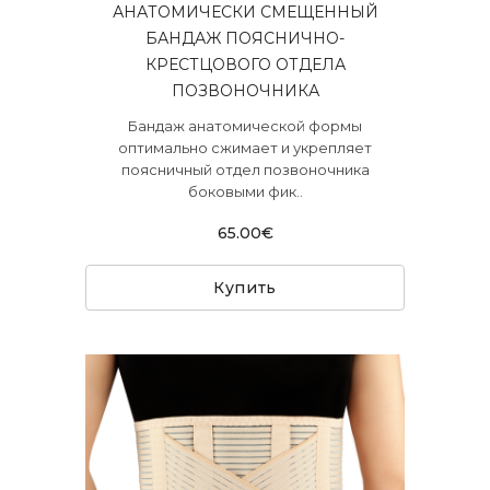
АНАТОМИЧЕСКИ СМЕЩЕННЫЙ
БАНДАЖ ПОЯСНИЧНО-
КРЕСТЦОВОГО ОТДЕЛА
ПОЗВОНОЧНИКА
Бандаж анатомической формы
оптимально сжимает и укрепляет
поясничный отдел позвоночника
боковыми фик..
65.00€
Купить