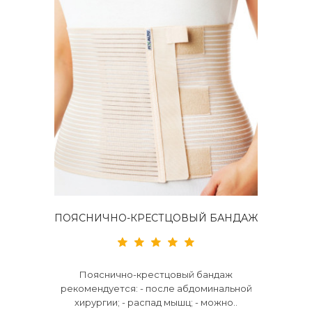
ПОЯСНИЧНО-КРЕСТЦОВЫЙ БАНДАЖ
Пояснично-крестцовый бандаж
рекомендуется: - после абдоминальной
хирургии; - распад мышц; - можно..