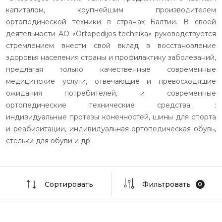
капиталом, крупнейшим производителем
ортопедической техники в странах Балтии. В своей
деятельности АО «Ortopedijos technika» руководствуется
стремлением внести свой вклад в восстановление
здоровья населения страны и профилактику заболеваний,
предлагая только качественные современные
медицинские услуги, отвечающие и превосходящие
ожидания потребителей, и современные
ортопедические технические средства. :
индивидуальные протезы конечностей, шины для спорта
и реабилитации, индивидуальная ортопедическая обувь,
стельки для обуви и др.
Сортировать
Фильтровать