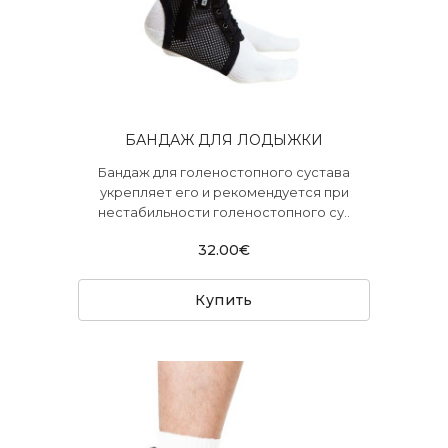
БАНДАЖ ДЛЯ ЛОДЫЖКИ
Бандаж для голеностопного сустава
укрепляет его и рекомендуется при
нестабильности голеностопного су..
32.00€
Купить