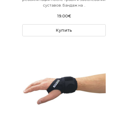
суставов. Бандаж на ..
19.00€
Купить