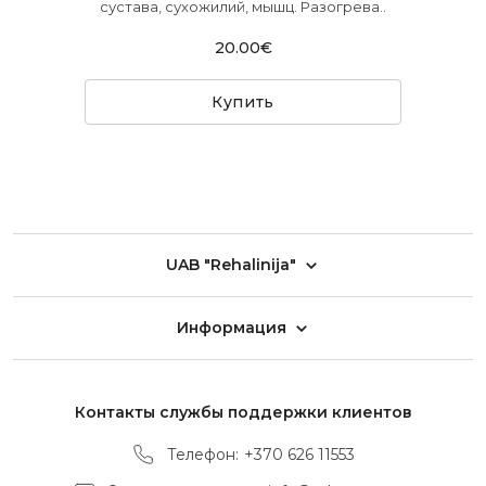
сустава, сухожилий, мышц. Разогрева..
20.00€
Купить
UAB "Rehalinija"
Информация
Контакты службы поддержки клиентов
Телефон:
+370 626 11553