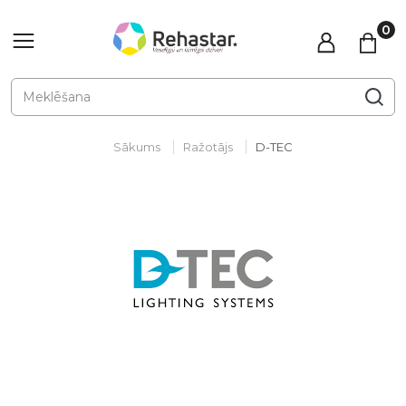
Sākums
Ražotājs
D-TEC