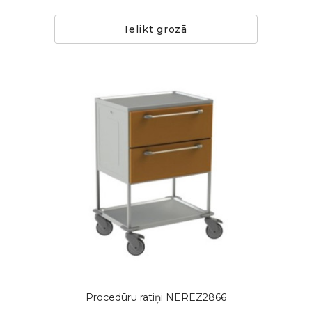
Ielikt grozā
Procedūru ratiņi NEREZ2866