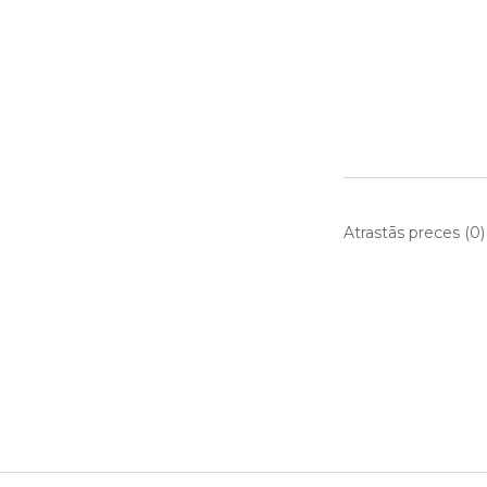
Atrastās preces (0)