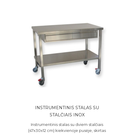
INSTRUMENTINIS STALAS SU
STALČIAIS INOX
Instrumentinis stalas su dviem stalčiais
(47x30x12 cm) kiekvienoje pusėje, skirtas