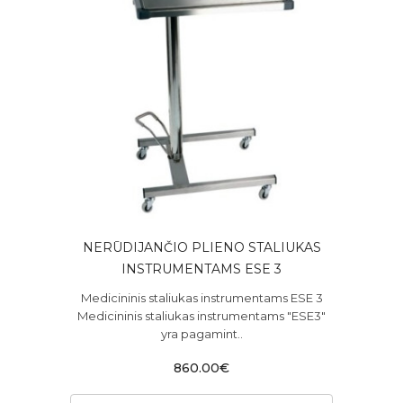
NERŪDIJANČIO PLIENO STALIUKAS
INSTRUMENTAMS ESE 3
Medicininis staliukas instrumentams ESE 3
Medicininis staliukas instrumentams "ESE3"
yra pagamint..
860.00€