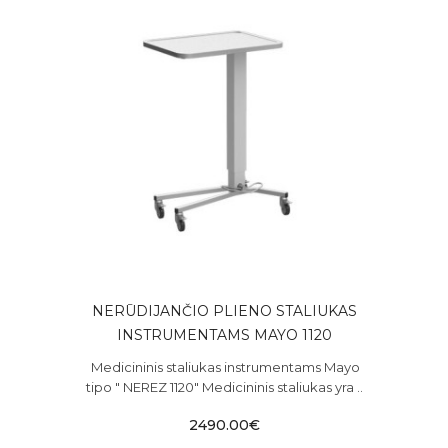
NERŪDIJANČIO PLIENO STALIUKAS
INSTRUMENTAMS MAYO 1120
Medicininis staliukas instrumentams Mayo
tipo " NEREZ 1120" Medicininis staliukas yra ..
2490.00€