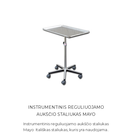
INSTRUMENTINIS REGULIUOJAMO
AUKŠČIO STALIUKAS MAYO
Instrumentinis reguliuojamo aukščio staliukas
Mayo Itališkas staliukas, kuris yra naudojama..