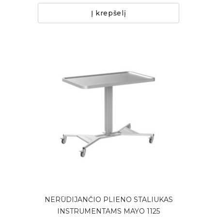
Į krepšelį
NERŪDIJANČIO PLIENO STALIUKAS
INSTRUMENTAMS MAYO 1125