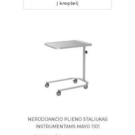
Į krepšelį
NERŪDIJANČIO PLIENO STALIUKAS
INSTRUMENTAMS MAYO 1101