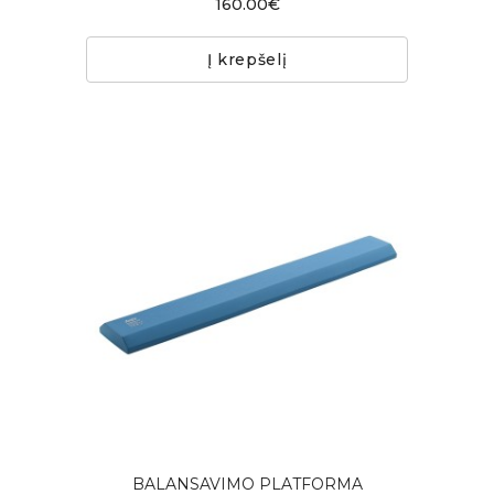
160.00€
Į krepšelį
BALANSAVIMO PLATFORMA