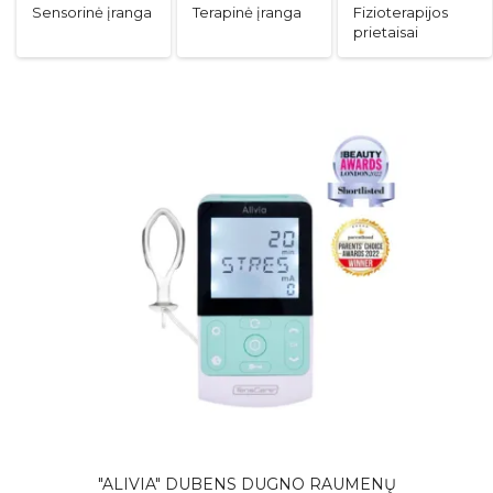
Sensorinė įranga
Terapinė įranga
Fizioterapijos
prietaisai
"ALIVIA" DUBENS DUGNO RAUMENŲ