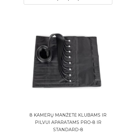
8 KAMERŲ MANŽETĖ KLUBAMS IR
PILVUI APARATAMS PRO-8 IR
STANDARD-8