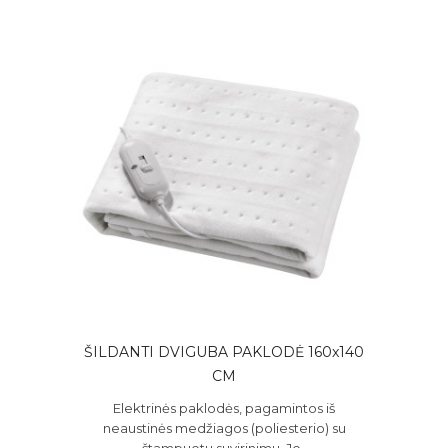
ŠILDANTI DVIGUBA PAKLODĖ 160x140
CM
Elektrinės paklodės, pagamintos iš
neaustinės medžiagos (poliesterio) su