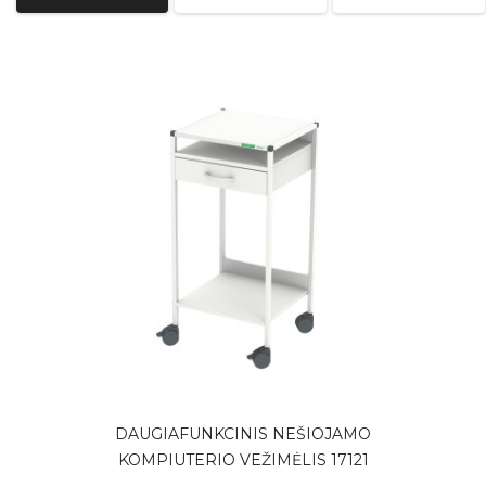
DAUGIAFUNKCINIS NEŠIOJAMO
KOMPIUTERIO VEŽIMĖLIS 17121