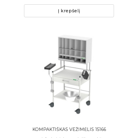
Į krepšelį
KOMPAKTIŠKAS VEŽIMĖLIS 15166