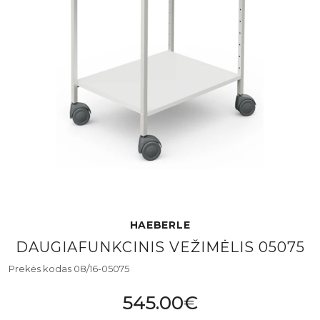
HAEBERLE
DAUGIAFUNKCINIS VEŽIMĖLIS 05075
Prekės kodas 08/16-05075
545.00€