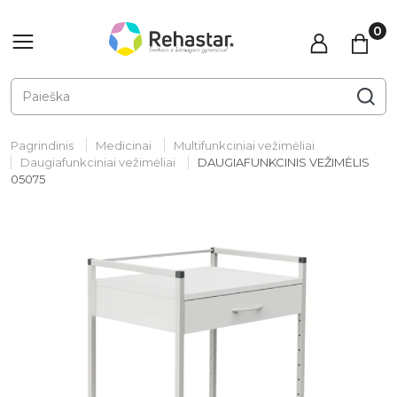
Pagrindinis
Medicinai
Multifunkciniai vežimėliai
Daugiafunkciniai vežimėliai
DAUGIAFUNKCINIS VEŽIMĖLIS
05075