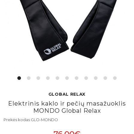
GLOBAL RELAX
Elektrinis kaklo ir pečių masažuoklis
MONDO Global Relax
Prekės kodas GLO-MONDO