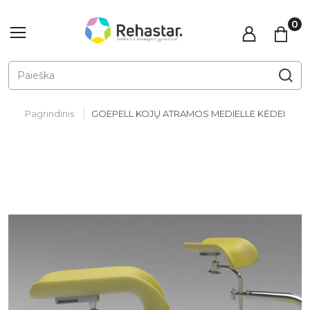
Pagrindinis
GOEPELL KOJŲ ATRAMOS MEDIELLE KĖDEI