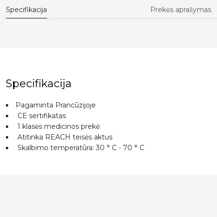
Specifikacija
Prekės aprašymas
Specifikacija
Pagaminta Prancūzijoje
CE sertifikatas
1 klasės medicinos prekė
Atitinka REACH teisės aktus
Skalbimo temperatūra: 30 ° C - 70 ° C