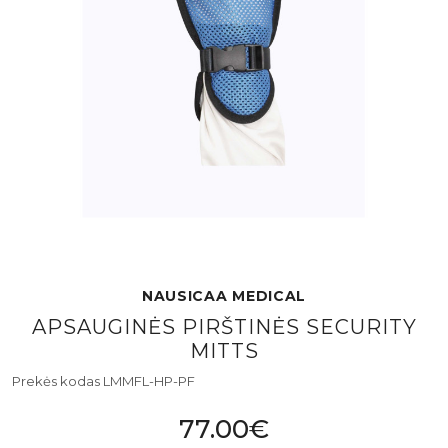
NAUSICAA MEDICAL
APSAUGINĖS PIRŠTINĖS SECURITY
MITTS
Prekės kodas LMMFL-HP-PF
77.00€