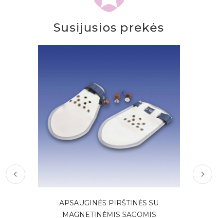
Susijusios prekės
APSAUGINĖS PIRŠTINĖS SU
MAGNETINĖMIS SAGOMIS