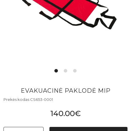
EVAKUACINĖ PAKLODĖ MIP
Prekės kodas CS653-0001
140.00€