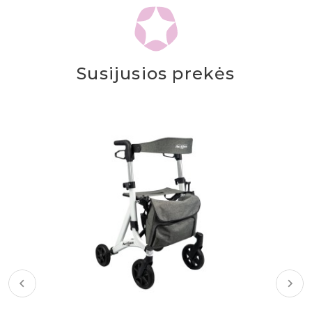
Susijusios prekės