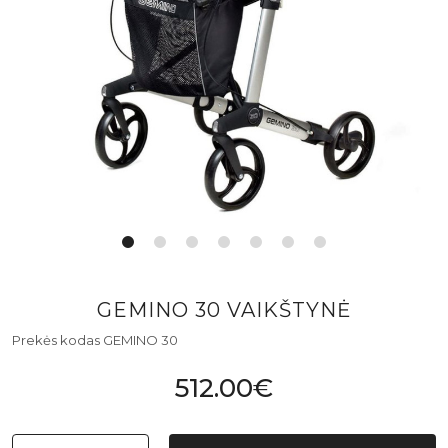
GEMINO 30 VAIKŠTYNĖ
Prekės kodas GEMINO 30
512.00€