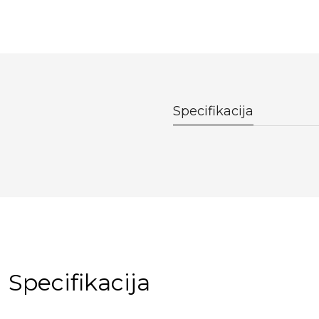
Specifikacija
Specifikacija