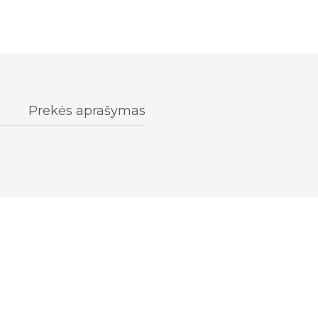
Prekės aprašymas