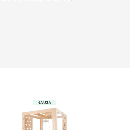
NAUJA