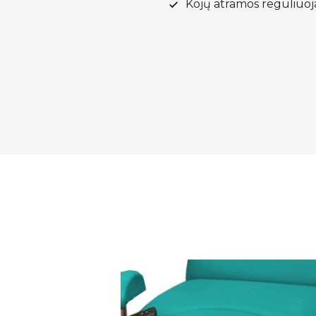
Kojų atramos reguliuo