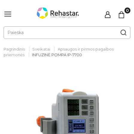
Pagrindinis
Sveikatai
Apsaugos ir pirmos pagalbos
priemonės
INFUZINĖ POMPA IP-7700