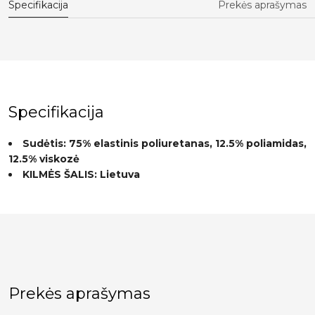
Specifikacija
Prekės aprašymas
Specifikacija
Sudėtis: 75% elastinis poliuretanas, 12.5% poliamidas,
12.5% viskozė
KILMĖS ŠALIS: Lietuva
Prekės aprašymas