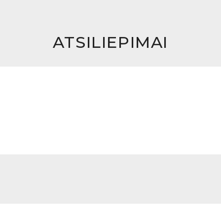
ATSILIEPIMAI