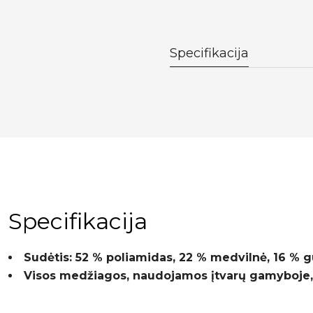
Specifikacija
Specifikacija
Sudėtis: 52 % poliamidas, 22 % medvilnė, 16 % g
Visos medžiagos, naudojamos įtvarų gamyboje,