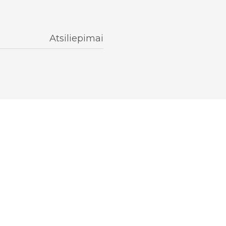
Atsiliepimai