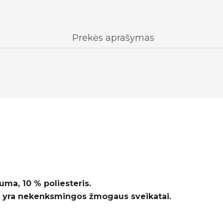
Prekės aprašymas
uma, 10 % poliesteris.
 yra nekenksmingos žmogaus sveikatai.