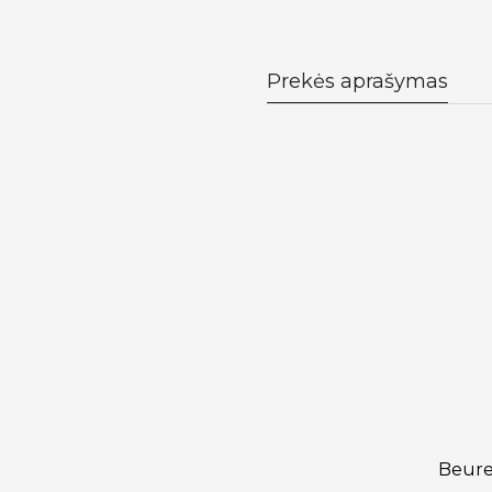
Prekės aprašymas
Beure