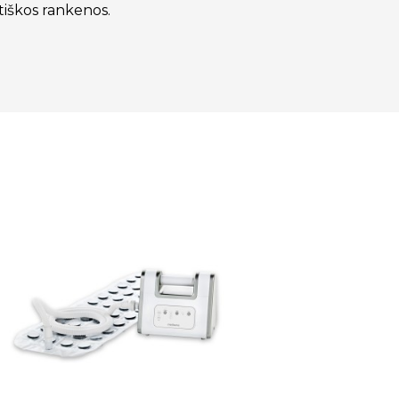
tiškos rankenos.