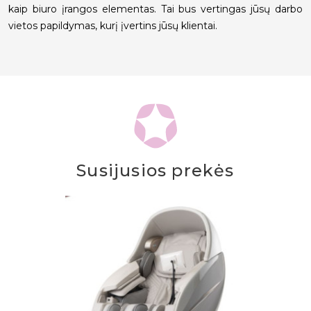
kaip biuro įrangos elementas. Tai bus vertingas jūsų darbo
vietos papildymas, kurį įvertins jūsų klientai.
Susijusios prekės