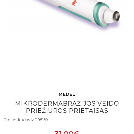
MEDEL
MIKRODERMABRAZIJOS VEIDO
PRIEŽIŪROS PRIETAISAS
Prekės kodas MD95159