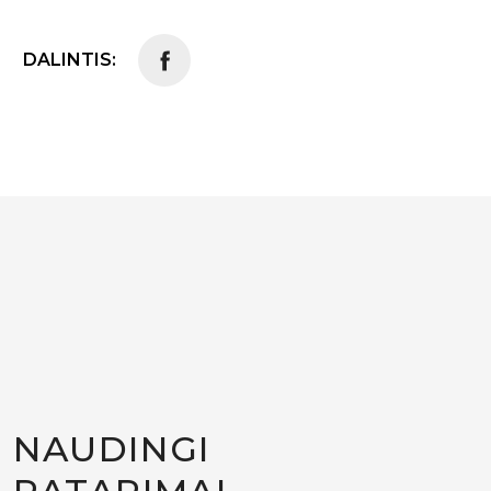
DALINTIS:
NAUDINGI