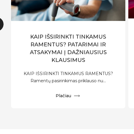
KAIP IŠSIRINKTI TINKAMUS
RAMENTUS? PATARIMAI IR
ATSAKYMAI Į DAŽNIAUSIUS
KLAUSIMUS
KAIP IŠSIRINKTI TINKAMUS RAMENTUS?
Ramentų pasirinkimas priklauso nu...
Plačiau