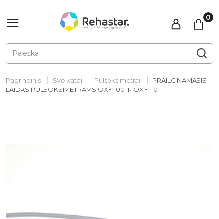
Pagrindinis
Sveikatai
Pulsoksimetrai
PRAILGINAMASIS
LAIDAS PULSOKSIMETRAMS OXY 100 IR OXY 110