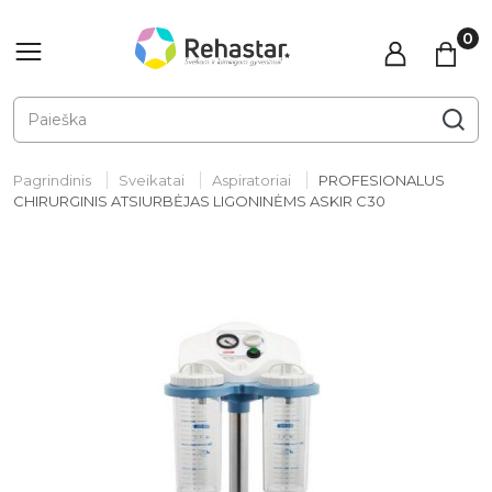
Pagrindinis
Sveikatai
Aspiratoriai
PROFESIONALUS
CHIRURGINIS ATSIURBĖJAS LIGONINĖMS ASKIR C30