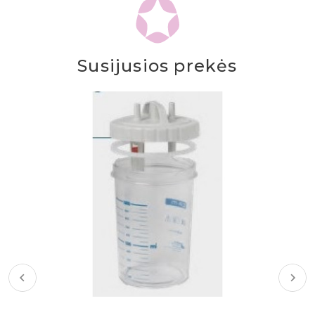
Susijusios prekės