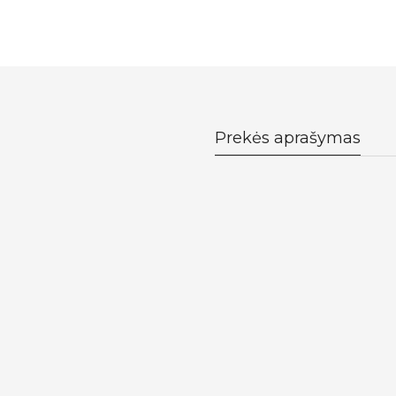
Prekės aprašymas