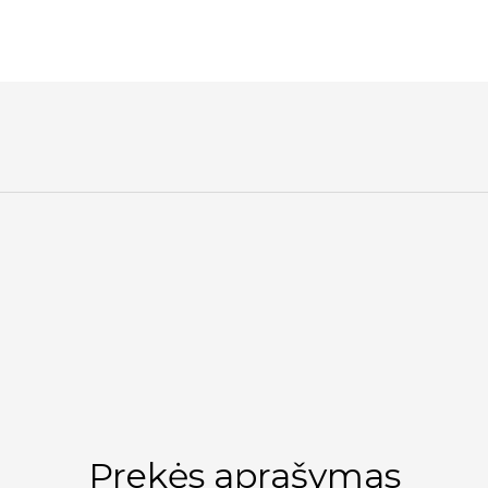
Prekės aprašymas