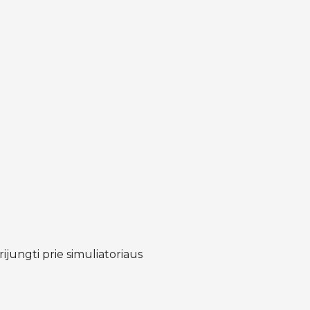
ijungti prie simuliatoriaus