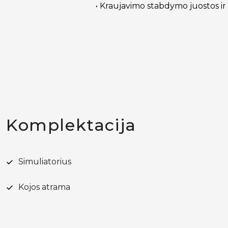
• Kraujavimo stabdymo juostos 
Komplektacija
Simuliatorius
Kojos atrama