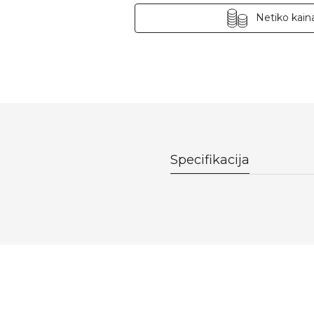
Netiko kaina
Specifikacija