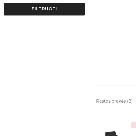
FILTRUOTI
Rastos prekės (8)