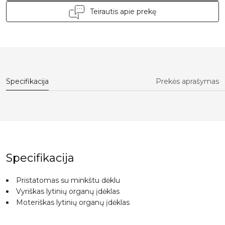
Teirautis apie prekę
Specifikacija
Prekės aprašymas
Specifikacija
Pristatomas su minkštu dėklu
Vyriškas lytinių organų įdėklas
Moteriškas lytinių organų įdėklas