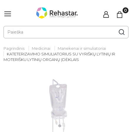
Pagrindinis
Medicinai
Manekenai ir simuliatoriai
KATETERIZAVIMO SIMULIATORIUS SU VYRIŠKŲ LYTINIŲ IR
MOTERIŠKU LYTINIŲ ORGANŲ ĮDĖKLAIS