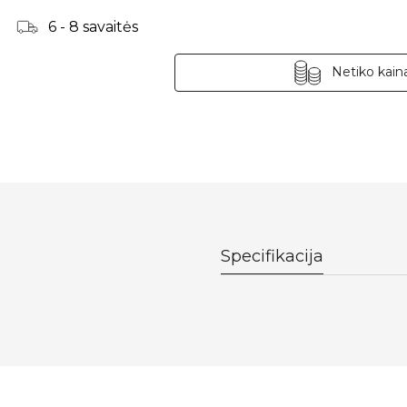
6 - 8 savaitės
Netiko kaina
Specifikacija