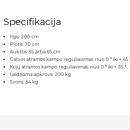
Specifikacija
Ilgis: 200 cm
Plotis: 70 cm
Aukštis: 55 arba 65 cm
Galvos atramos kampo reguliavimas: nuo 0 ° iki + 45 
Kojų atramos kampo reguliavimas: nuo 0 ° iki + 35 °
Leidžiama apkrova: 200 kg
Svoris: 34 kg