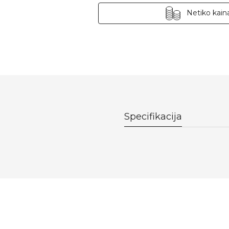
Netiko kaina
Specifikacija