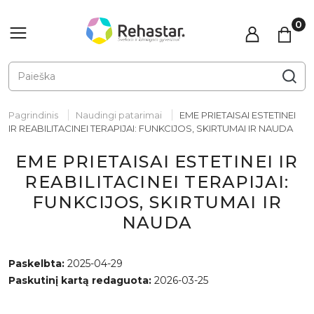
Pagrindinis
Naudingi patarimai
EME PRIETAISAI ESTETINEI
IR REABILITACINEI TERAPIJAI: FUNKCIJOS, SKIRTUMAI IR NAUDA
EME PRIETAISAI ESTETINEI IR
REABILITACINEI TERAPIJAI:
FUNKCIJOS, SKIRTUMAI IR
NAUDA
Paskelbta:
2025-04-29
Paskutinį kartą redaguota:
2026-03-25