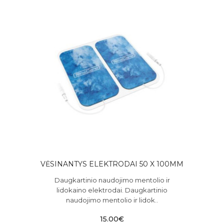
VĖSINANTYS ELEKTRODAI 50 X 100MM
Daugkartinio naudojimo mentolio ir
lidokaino elektrodai. Daugkartinio
naudojimo mentolio ir lidok..
15.00€