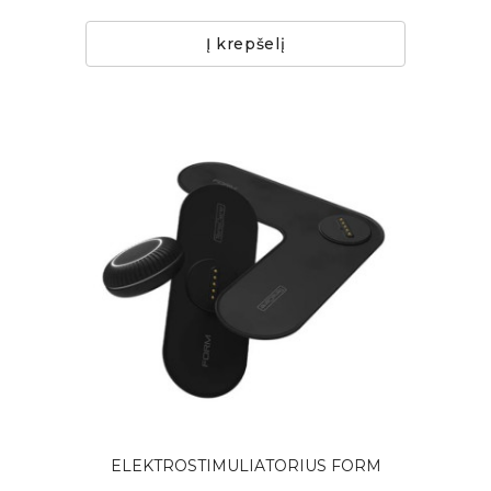
Į krepšelį
ELEKTROSTIMULIATORIUS FORM