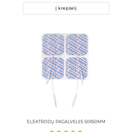
Į krepšelį
ELEKTRODŲ PAGALVĖLĖS 50X50MM