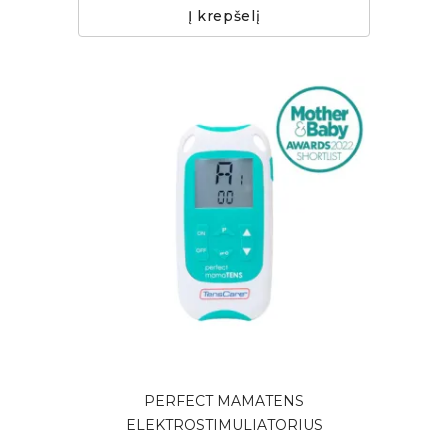
Į krepšelį
PERFECT MAMATENS
ELEKTROSTIMULIATORIUS